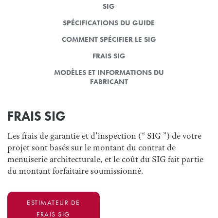
SIG
SPÉCIFICATIONS DU GUIDE
COMMENT SPÉCIFIER LE SIG
FRAIS SIG
MODÈLES ET INFORMATIONS DU
FABRICANT
FRAIS SIG
Les frais de garantie et d'inspection (“ SIG ”) de votre
projet sont basés sur le montant du contrat de
menuiserie architecturale, et le coût du SIG fait partie
du montant forfaitaire soumissionné.
ESTIMATEUR DE
FRAIS SIG