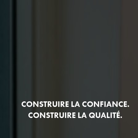
CONSTRUIRE LA CONFIANCE.
CONSTRUIRE LA QUALITÉ.