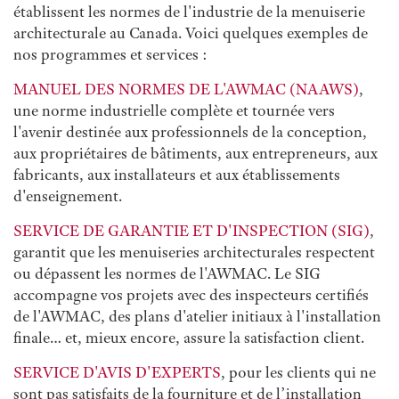
établissent les normes de l'industrie de la menuiserie
architecturale au Canada. Voici quelques exemples de
nos programmes et services :
MANUEL DES NORMES DE L'AWMAC (NAAWS)
,
une norme industrielle complète et tournée vers
l'avenir destinée aux professionnels de la conception,
aux propriétaires de bâtiments, aux entrepreneurs, aux
fabricants, aux installateurs et aux établissements
d'enseignement.
SERVICE DE GARANTIE ET D'INSPECTION (SIG)
,
garantit que les menuiseries architecturales respectent
ou dépassent les normes de l'AWMAC. Le SIG
accompagne vos projets avec des inspecteurs certifiés
de l'AWMAC, des plans d'atelier initiaux à l'installation
finale… et, mieux encore, assure la satisfaction client.
SERVICE D'AVIS D'EXPERTS
, pour les clients qui ne
sont pas satisfaits de la fourniture et de l’installation