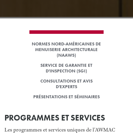
NORMES NORD-AMÉRICAINES DE
MENUISERIE ARCHITECTURALE
(NAAWS)
SERVICE DE GARANTIE ET
D'INSPECTION (SGI)
CONSULTATIONS ET AVIS
D'EXPERTS
PRÉSENTATIONS ET SÉMINAIRES
PROGRAMMES ET SERVICES
Les programmes et services uniques de l'AWMAC