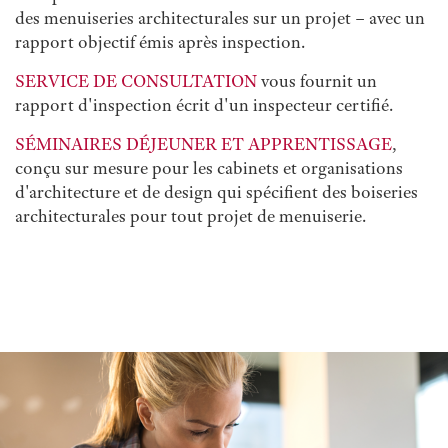
des menuiseries architecturales sur un projet – avec un
rapport objectif émis après inspection.
SERVICE DE CONSULTATION
vous fournit un
rapport d'inspection écrit d'un inspecteur certifié.
SÉMINAIRES DÉJEUNER ET APPRENTISSAGE
,
conçu sur mesure pour les cabinets et organisations
d'architecture et de design qui spécifient des boiseries
architecturales pour tout projet de menuiserie.