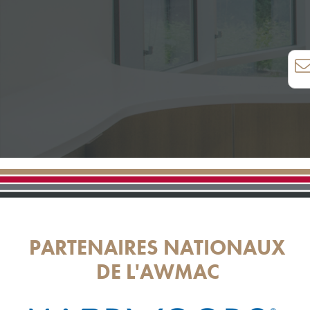
PARTENAIRES NATIONAUX
DE L'AWMAC