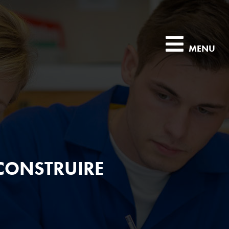
MENU
CONSTRUIRE