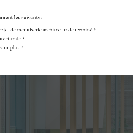
ment les suivants :
rojet de menuiserie architecturale terminé ?
itecturale ?
voir plus ?