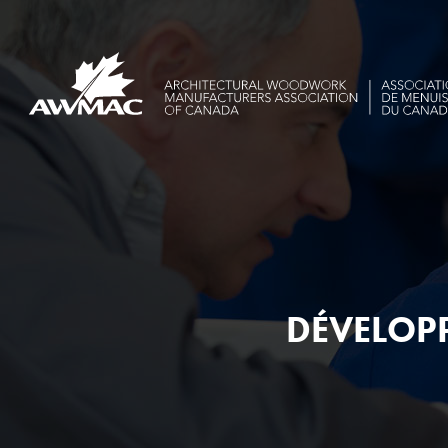
DÉVELOPP