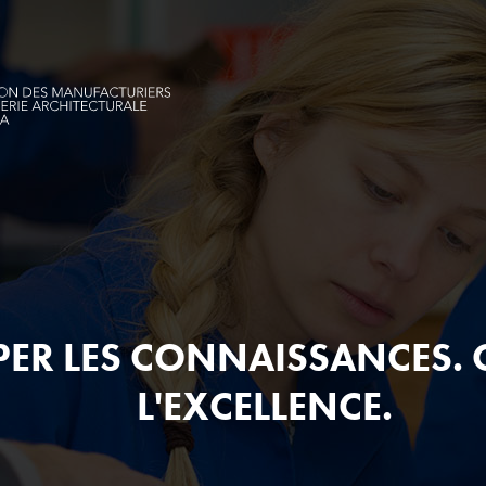
ER LES CONNAISSANCES.
L'EXCELLENCE.