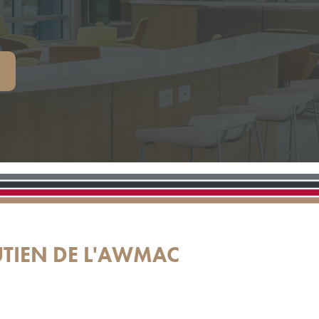
E
UTIEN DE L'AWMAC