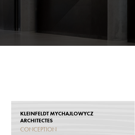
KLEINFELDT MYCHAJLOWYCZ
ARCHITECTES
CONCEPTION