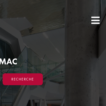
WMAC
RECHERCHE