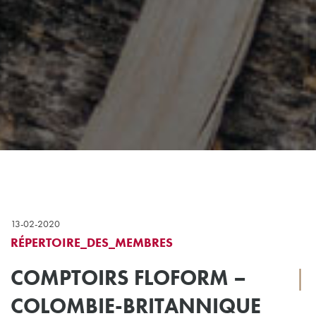
13-02-2020
RÉPERTOIRE_DES_MEMBRES
COMPTOIRS FLOFORM –
|
COLOMBIE-BRITANNIQUE