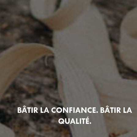
BÂTIR LA CONFIANCE. BÂTIR LA
QUALITÉ.