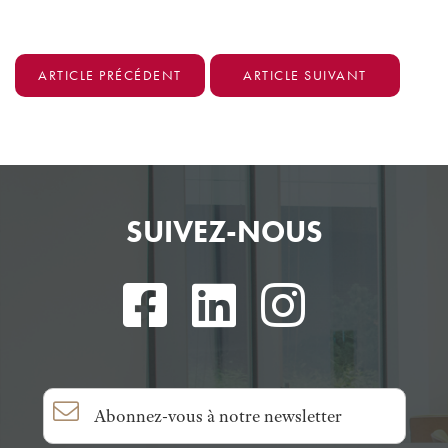
ARTICLE PRÉCÉDENT
ARTICLE SUIVANT
SUIVEZ-NOUS