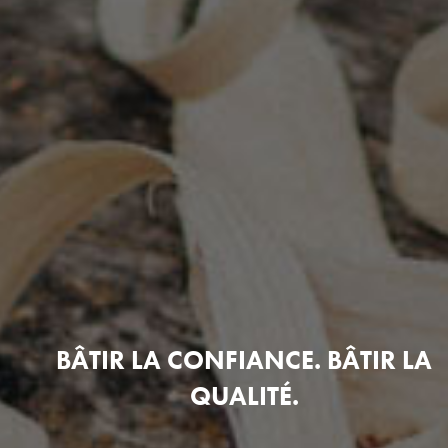
BÂTIR LA CONFIANCE. BÂTIR LA
QUALITÉ.