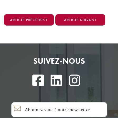
ARTICLE PRÉCÉDENT
ARTICLE SUIVANT
SUIVEZ-NOUS