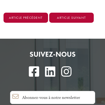
ARTICLE PRÉCÉDENT
ARTICLE SUIVANT
SUIVEZ-NOUS