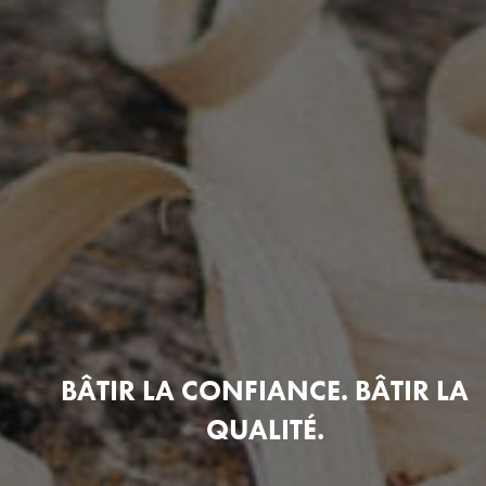
BÂTIR LA CONFIANCE. BÂTIR LA
QUALITÉ.