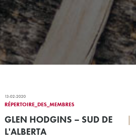
13-02-2020
RÉPERTOIRE_DES_MEMBRES
GLEN HODGINS – SUD DE
|
L'ALBERTA