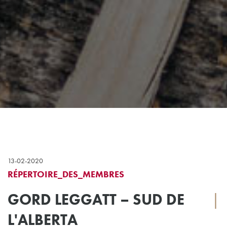
13-02-2020
RÉPERTOIRE_DES_MEMBRES
GORD LEGGATT – SUD DE
|
L'ALBERTA