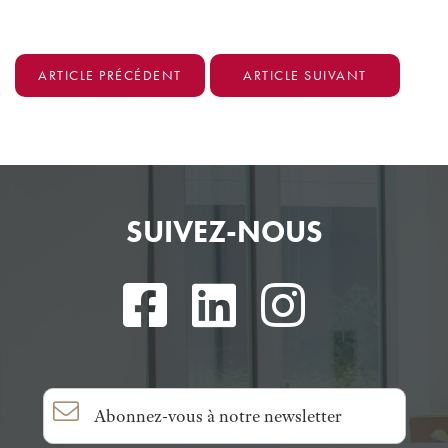
ARTICLE PRÉCÉDENT
ARTICLE SUIVANT
SUIVEZ-NOUS