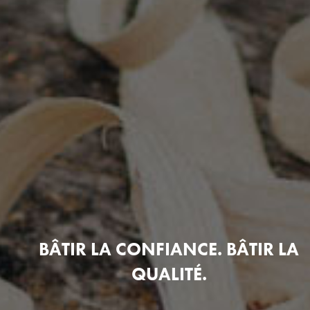
BÂTIR LA CONFIANCE. BÂTIR LA
QUALITÉ.