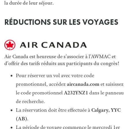
la durée de leur séjour.
RÉDUCTIONS SUR LES VOYAGES
Air Canada est heureuse de s'associer à l'AWMAC et
d'offrir des tarifs réduits aux participants du congrès!
Pour réserver un vol avec votre code
promotionnel, accédez
aircanada.com
et saisissez
le code promotionnel
A232YNZ1
dans le panneau
de recherche.
La réservation doit être effectuée à
Calgary, YYC
(AB)
.
La période de voyage commence le mercredi 1er