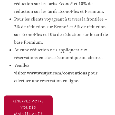
réduction sur les tarifs Econo* et 10% de
réduction sur les tarifs EconoFlex et Premium.
Pour les clients voyageant à travers la frontière –
2% de réduction sur Econo* et 5% de réduction
sur EconoFlex et 10% de réduction sur le tarif de
base Premium.
Aucune réduction ne s'appliquera aux
réservations en classe économique ou affaires.
Veuillez
visiter
www.westjet.com/conventions
pour
effectuer une réservation en ligne.
RÉSERVEZ VOTRE
VOL DÈS
MAINTENANT !