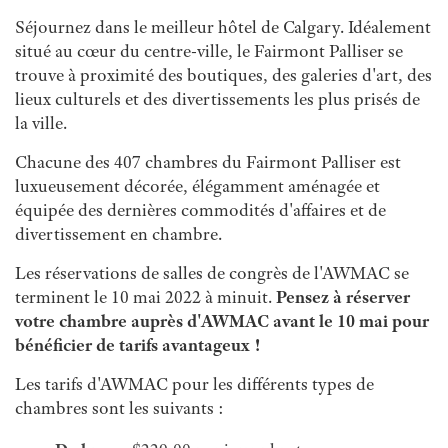
Séjournez dans le meilleur hôtel de Calgary. Idéalement
situé au cœur du centre-ville, le Fairmont Palliser se
trouve à proximité des boutiques, des galeries d'art, des
lieux culturels et des divertissements les plus prisés de
la ville.
Chacune des 407 chambres du Fairmont Palliser est
luxueusement décorée, élégamment aménagée et
équipée des dernières commodités d'affaires et de
divertissement en chambre.
Les réservations de salles de congrès de l'AWMAC se
terminent le 10 mai 2022 à minuit.
Pensez à réserver
votre chambre auprès d'AWMAC avant le 10 mai pour
bénéficier de tarifs avantageux !
Les tarifs d'AWMAC pour les différents types de
chambres sont les suivants :