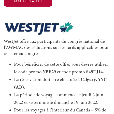
MAINTENANT !
WestJet offre aux participants du congrès national de
l'AWMAC des réductions sur les tarifs applicables pour
assister au congrès.
Pour bénéficier de cette offre, vous devrez utiliser
le code promo
YBF29
et code promo
S49UJ14.
La réservation doit être effectuée à
Calgary, YYC
(AB).
La période de voyage commence le jeudi 2 juin
2022 et se termine le dimanche 19 juin 2022.
Pour les voyages à l'intérieur du Canada – 5% de