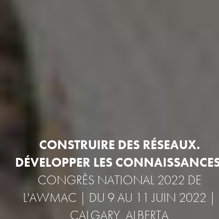
CONSTRUIRE DES RÉSEAUX.
DÉVELOPPER LES CONNAISSANCES
CONGRÈS NATIONAL 2022 DE
L'AWMAC | DU 9 AU 11 JUIN 2022 |
CALGARY, ALBERTA