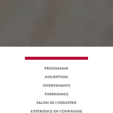
PROGRAMME
INSCRIPTION
INTERVENANTS
PARRAINAGE
SALON DE L'INDUSTRIE
EXPÉRIENCE EN COMPAGNIE