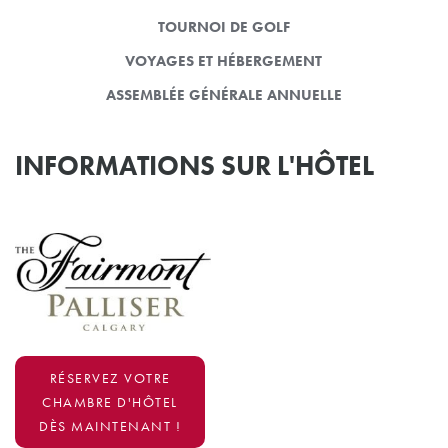
TOURNOI DE GOLF
VOYAGES ET HÉBERGEMENT
ASSEMBLÉE GÉNÉRALE ANNUELLE
INFORMATIONS SUR L'HÔTEL
RÉSERVEZ VOTRE
CHAMBRE D'HÔTEL
DÈS MAINTENANT !