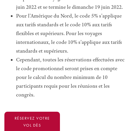
juin 2022 et se termine le dimanche 19 juin 2022.
Pour l'Amérique du Nord, le code 5% s'applique
aux tarifs standards et le code 10% aux tarifs
flexibles et supérieurs. Pour les voyages
internationaux, le code 10% s'applique aux tarifs
standards et supérieurs.
Cependant, toutes les réservations effectuées avec
le code promotionnel seront prises en compte
pour le calcul du nombre minimum de 10
participants requis pour les réunions et les
congrès.
RÉSERVEZ VOTRE
VOL DÈS