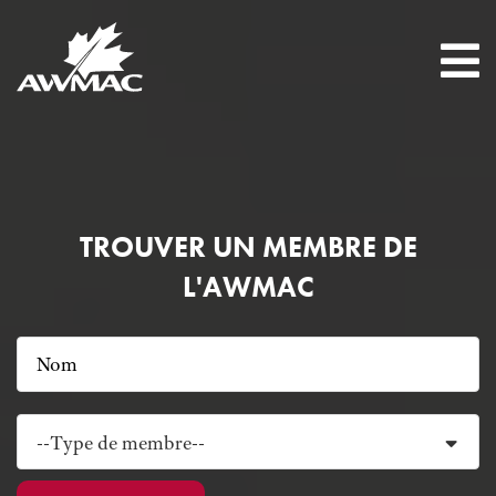
TROUVER UN MEMBRE DE
L'AWMAC
--Type de membre--