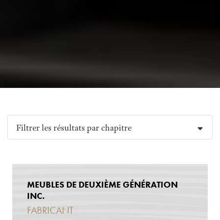
Filtrer les résultats par chapitre
MEUBLES DE DEUXIÈME GÉNÉRATION
INC.
FABRICANT