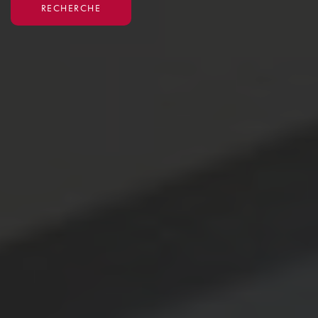
RECHERCHE