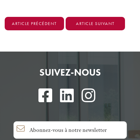
ARTICLE PRÉCÉDENT
ARTICLE SUIVANT
SUIVEZ-NOUS