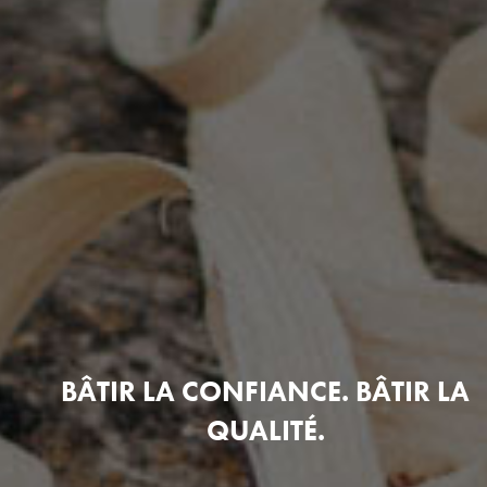
BÂTIR LA CONFIANCE. BÂTIR LA
QUALITÉ.