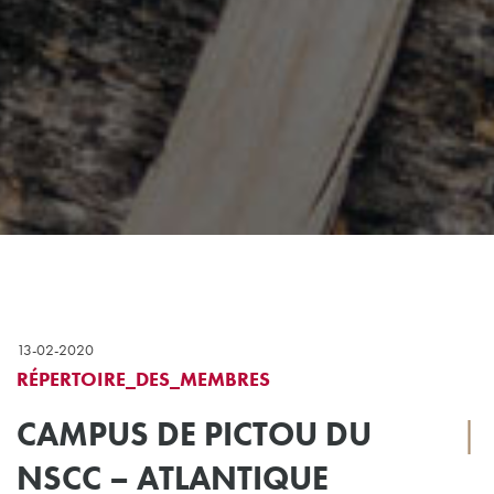
13-02-2020
RÉPERTOIRE_DES_MEMBRES
CAMPUS DE PICTOU DU
|
NSCC – ATLANTIQUE