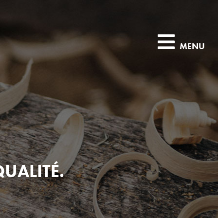
MENU
QUALITÉ.