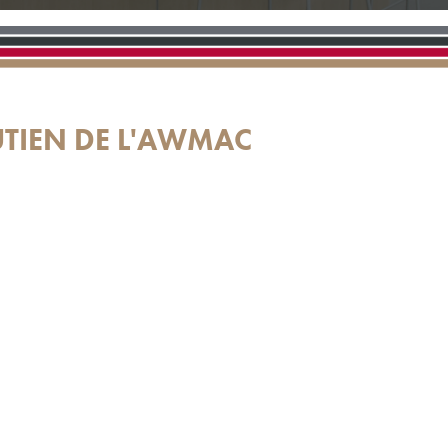
UTIEN DE L'AWMAC