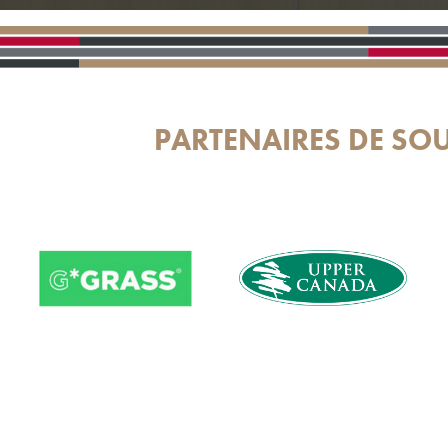
PARTENAIRES DE SO