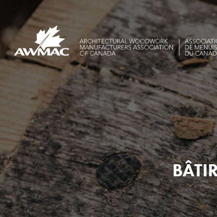
BÂTIR