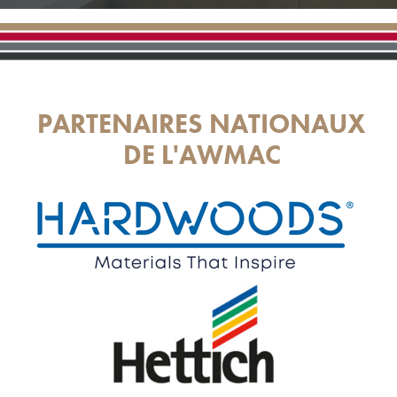
PARTENAIRES NATIONAUX
DE L'AWMAC