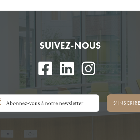
SUIVEZ-NOUS
S'INSCRIR