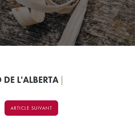
DE L'ALBERTA
|
ARTICLE SUIVANT