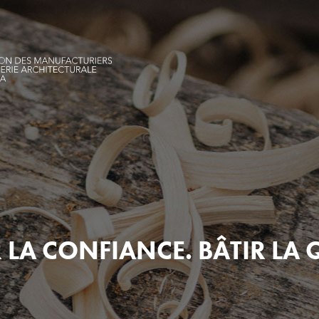
 LA CONFIANCE. BÂTIR LA 