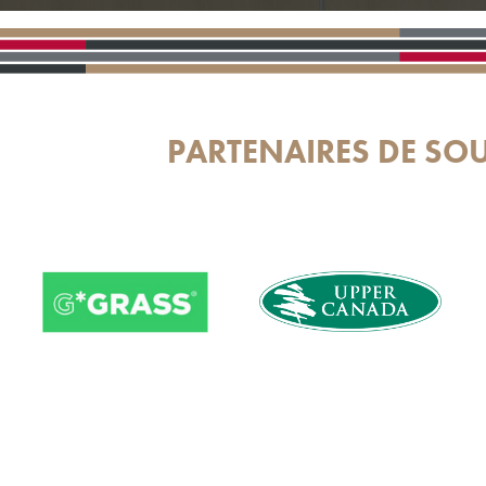
PARTENAIRES DE SO