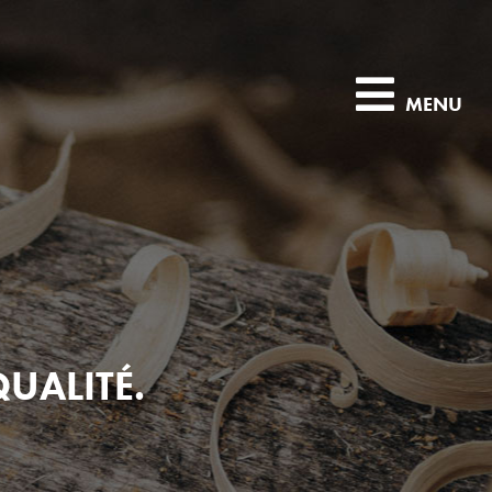
MENU
QUALITÉ.