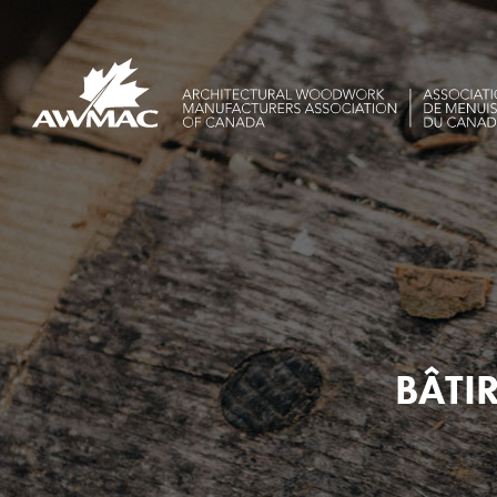
BÂTIR