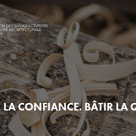
 LA CONFIANCE. BÂTIR LA 