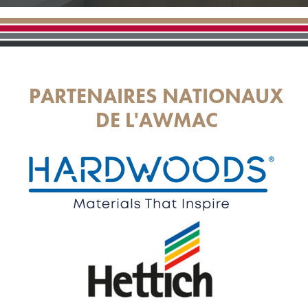
PARTENAIRES NATIONAUX
DE L'AWMAC