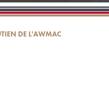
UTIEN DE L'AWMAC