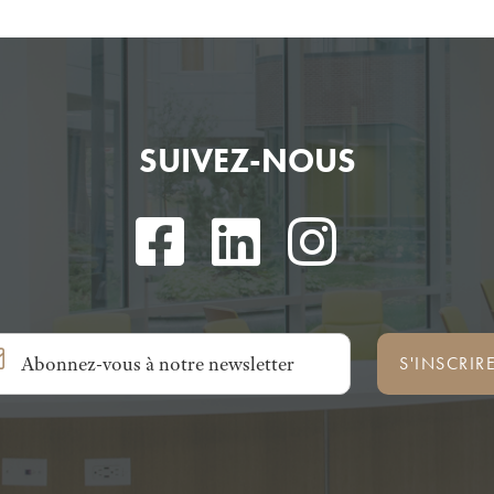
SUIVEZ-NOUS
S'INSCRIR