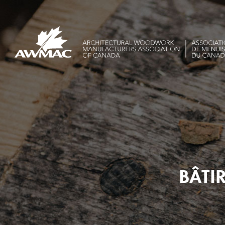
BÂTIR