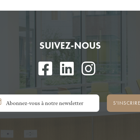
SUIVEZ-NOUS
S'INSCRIR