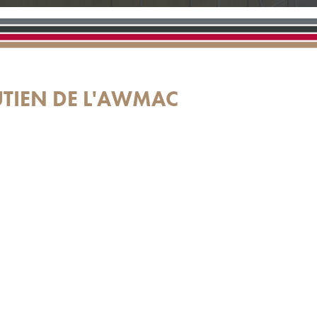
UTIEN DE L'AWMAC