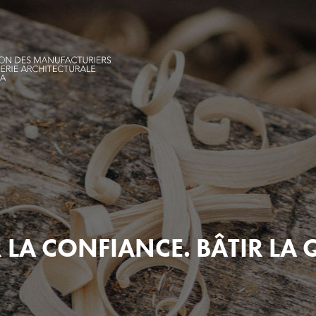
 LA CONFIANCE. BÂTIR LA 