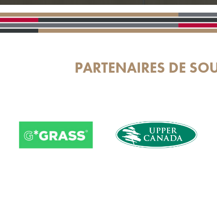
PARTENAIRES DE SO