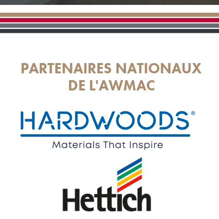
PARTENAIRES NATIONAUX
DE L'AWMAC