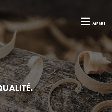
MENU
QUALITÉ.