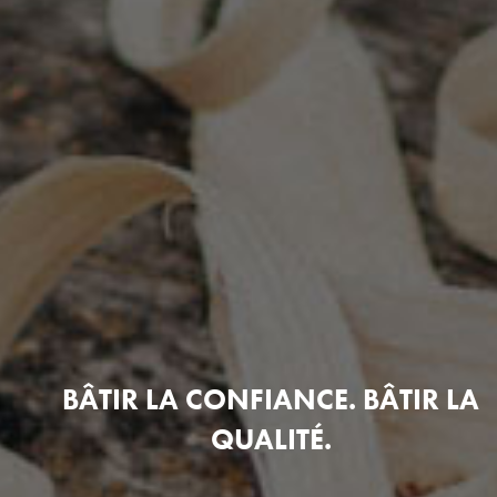
BÂTIR LA CONFIANCE. BÂTIR LA
QUALITÉ.