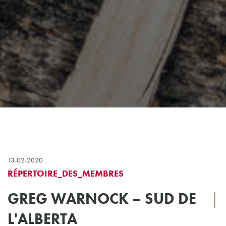
13-02-2020
RÉPERTOIRE_DES_MEMBRES
GREG WARNOCK – SUD DE
|
L'ALBERTA