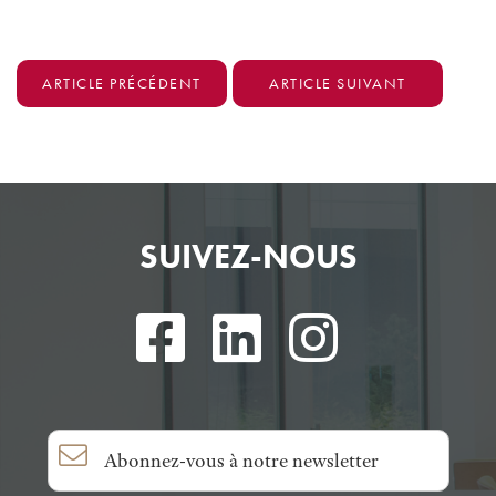
ARTICLE PRÉCÉDENT
ARTICLE SUIVANT
SUIVEZ-NOUS