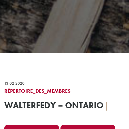
13-02-2020
RÉPERTOIRE_DES_MEMBRES
WALTERFEDY – ONTARIO
|