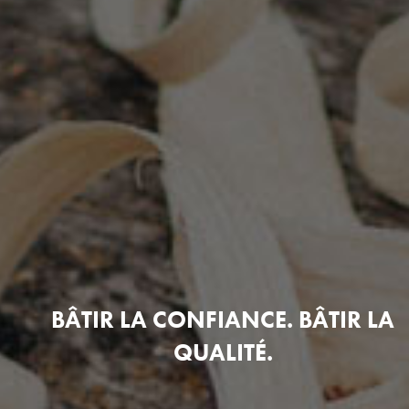
BÂTIR LA CONFIANCE. BÂTIR LA
QUALITÉ.