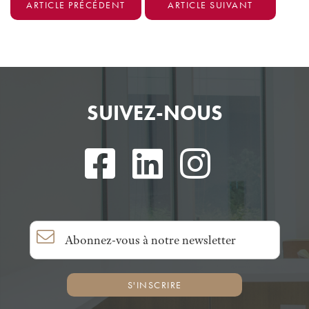
ARTICLE PRÉCÉDENT
ARTICLE SUIVANT
SUIVEZ-NOUS
S'INSCRIRE