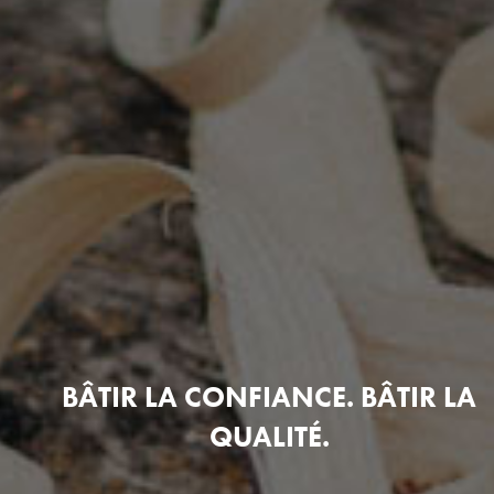
BÂTIR LA CONFIANCE. BÂTIR LA
QUALITÉ.