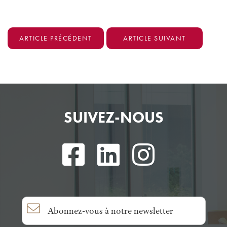
ARTICLE PRÉCÉDENT
ARTICLE SUIVANT
SUIVEZ-NOUS