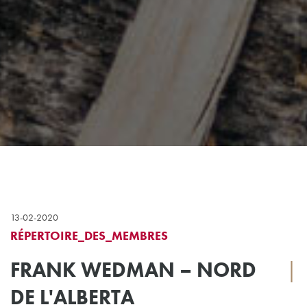
13-02-2020
RÉPERTOIRE_DES_MEMBRES
FRANK WEDMAN – NORD
|
DE L'ALBERTA