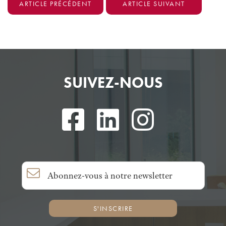
ARTICLE PRÉCÉDENT
ARTICLE SUIVANT
SUIVEZ-NOUS
S'INSCRIRE