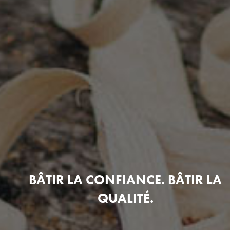
BÂTIR LA CONFIANCE. BÂTIR LA
QUALITÉ.