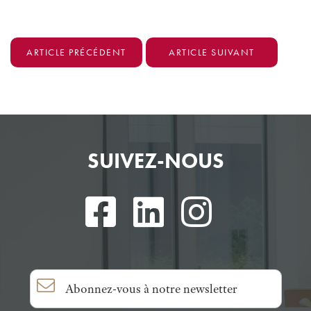
ARTICLE PRÉCÉDENT
ARTICLE SUIVANT
SUIVEZ-NOUS