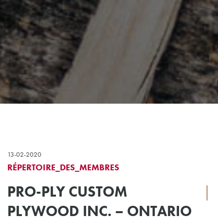
13-02-2020
RÉPERTOIRE_DES_MEMBRES
PRO-PLY CUSTOM
|
PLYWOOD INC. – ONTARIO