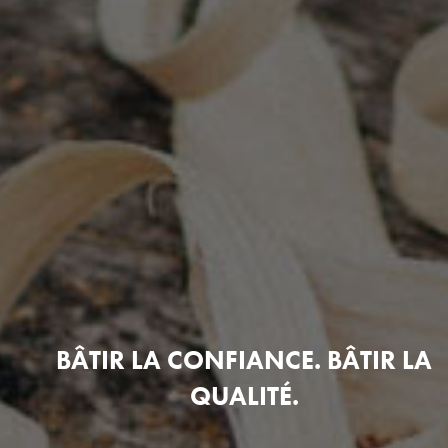
BÂTIR LA CONFIANCE. BÂTIR LA
QUALITÉ.