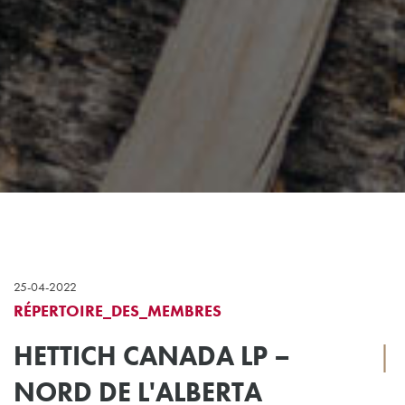
25-04-2022
RÉPERTOIRE_DES_MEMBRES
HETTICH CANADA LP –
|
NORD DE L'ALBERTA