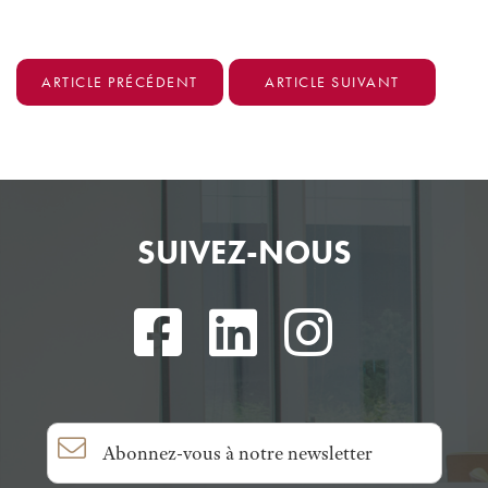
ARTICLE PRÉCÉDENT
ARTICLE SUIVANT
SUIVEZ-NOUS