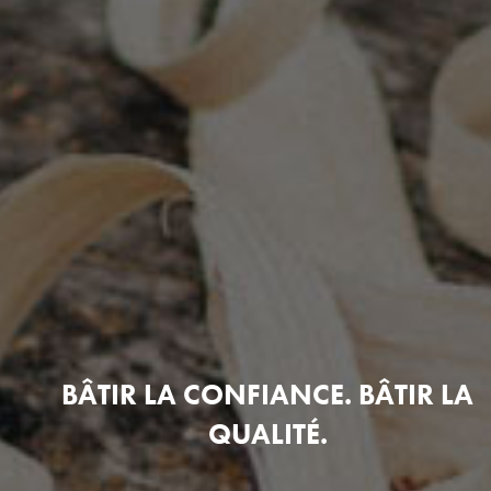
BÂTIR LA CONFIANCE. BÂTIR LA
QUALITÉ.