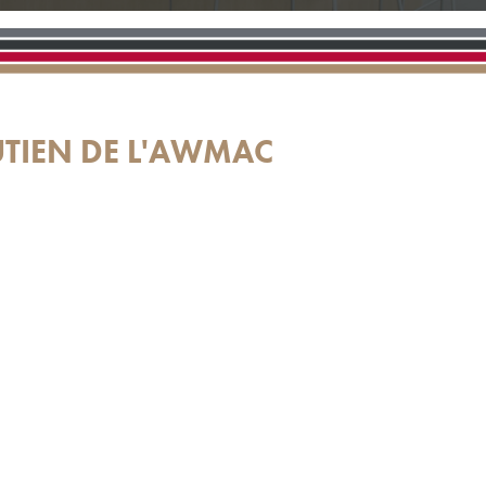
UTIEN DE L'AWMAC