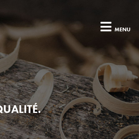
MENU
QUALITÉ.