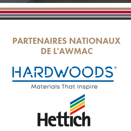
PARTENAIRES NATIONAUX
DE L'AWMAC