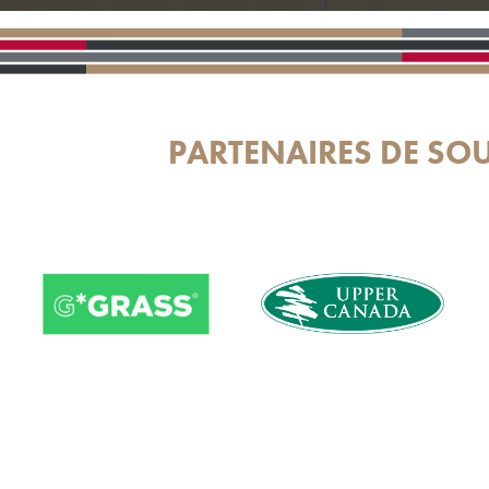
PARTENAIRES DE SO