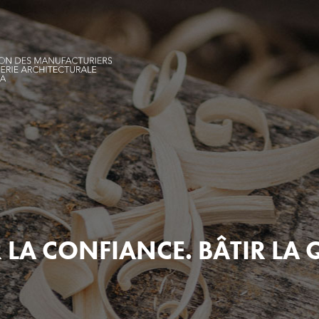
 LA CONFIANCE. BÂTIR LA 