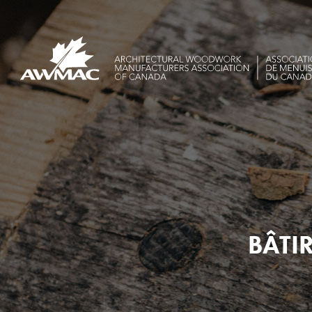
BÂTIR