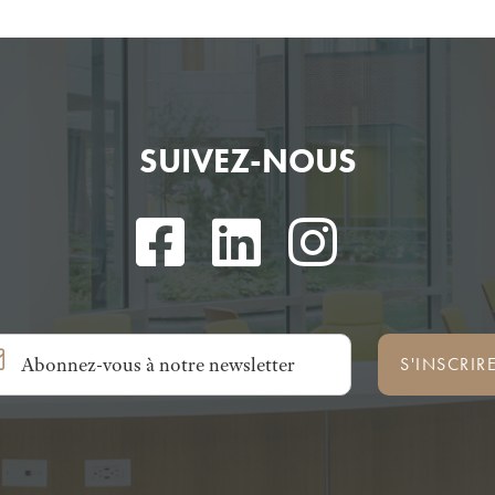
SUIVEZ-NOUS
S'INSCRIR