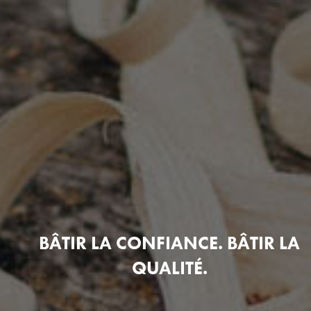
BÂTIR LA CONFIANCE. BÂTIR LA
QUALITÉ.