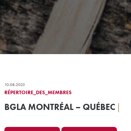
10-08-2023
RÉPERTOIRE_DES_MEMBRES
BGLA MONTRÉAL – QUÉBEC
|