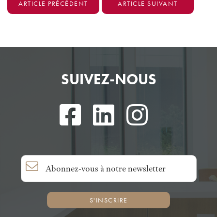
ARTICLE PRÉCÉDENT
ARTICLE SUIVANT
SUIVEZ-NOUS
S'INSCRIRE