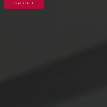
RECHERCHE