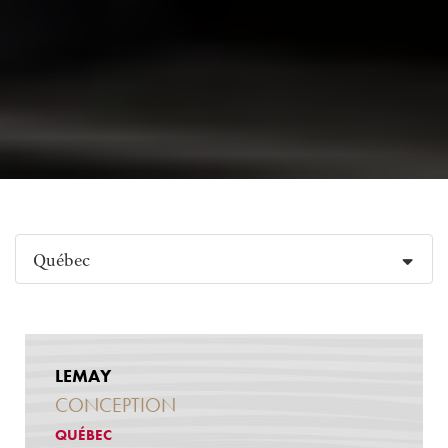
Québec
LEMAY
CONCEPTION
QUÉBEC