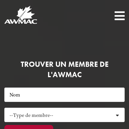
TROUVER UN MEMBRE DE
L'AWMAC
--Type de membre--