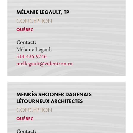
MÉLANIE LEGAULT, TP
CONCEPTION
QUÉBEC
Contact:
Mélanie Legault
514-436-9746
mellegault@videotron.ca
MENKÈS SHOONER DAGENAIS
LÉTOURNEUX ARCHITECTES
CONCEPTION
QUÉBEC
Contact: