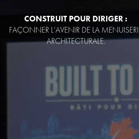
CONSTRUIT POUR DIRIGER :
FAÇONNER L’AVENIR DE LA MENUISERI
ARCHITECTURALE.