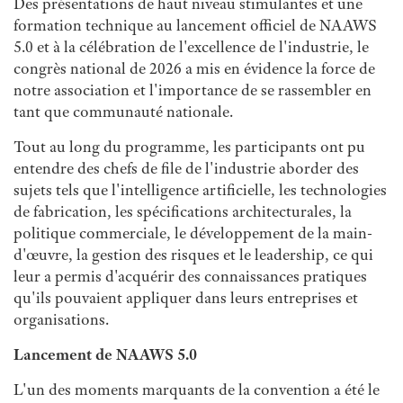
Des présentations de haut niveau stimulantes et une
formation technique au lancement officiel de NAAWS
5.0 et à la célébration de l'excellence de l'industrie, le
congrès national de 2026 a mis en évidence la force de
notre association et l'importance de se rassembler en
tant que communauté nationale.
Tout au long du programme, les participants ont pu
entendre des chefs de file de l'industrie aborder des
sujets tels que l'intelligence artificielle, les technologies
de fabrication, les spécifications architecturales, la
politique commerciale, le développement de la main-
d'œuvre, la gestion des risques et le leadership, ce qui
leur a permis d'acquérir des connaissances pratiques
qu'ils pouvaient appliquer dans leurs entreprises et
organisations.
Lancement de NAAWS 5.0
L'un des moments marquants de la convention a été le