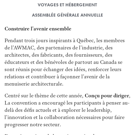
VOYAGES ET HÉBERGEMENT
ASSEMBLÉE GÉNÉRALE ANNUELLE
Construire l'avenir ensemble
Pendant trois jours inspirants à Québec, les membres
de l'AWMAC, des partenaires de l'industrie, des
architectes, des fabricants, des fournisseurs, des
éducateurs et des bénévoles de partout au Canada se
sont réunis pour échanger des idées, renforcer leurs
relations et contribuer à façonner l'avenir de la
menuiserie architecturale.
Centré sur le thème de cette année,
Conçu pour diriger
,
La convention a encouragé les participants à penser au-
delà des défis actuels et à explorer le leadership,
l'innovation et la collaboration nécessaires pour faire
progresser notre secteur.