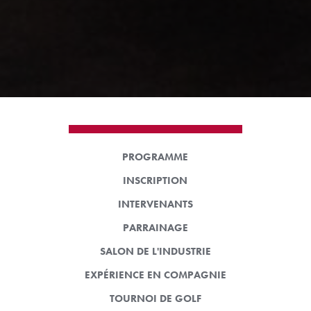
PROGRAMME
INSCRIPTION
INTERVENANTS
PARRAINAGE
SALON DE L'INDUSTRIE
EXPÉRIENCE EN COMPAGNIE
TOURNOI DE GOLF